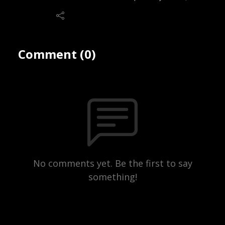
Comment (0)
No comments yet. Be the first to say
something!